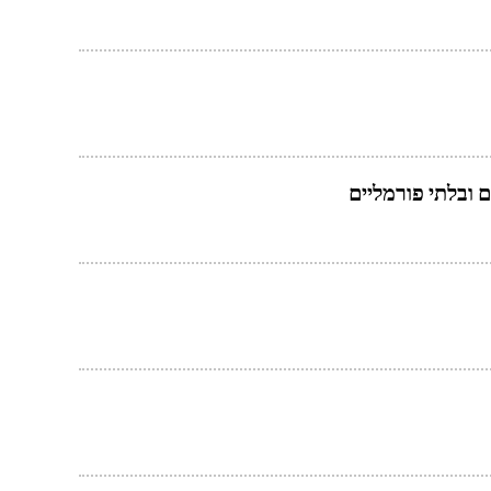
 ובלתי פורמליים