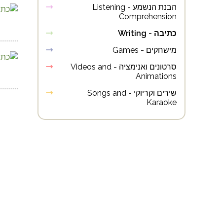
הבנת הנשמע - Listening
Comprehension
כתיבה - Writing
מישחקים - Games
סרטונים ואנימציה - Videos and
Animations
שירים וקריוקי - Songs and
Karaoke