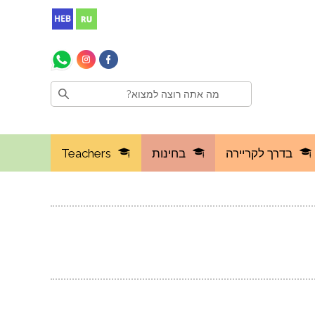
בדרך לקריירה
בחינות
Teachers