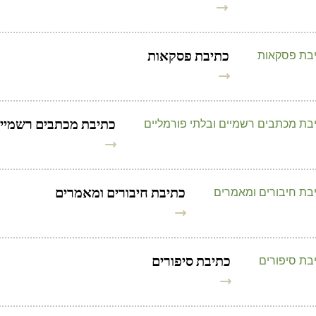
כתיבת פסקאות
כתיבת מכתבים רשמיים
כתיבת חיבורים ומאמרים
כתיבת סיפורים