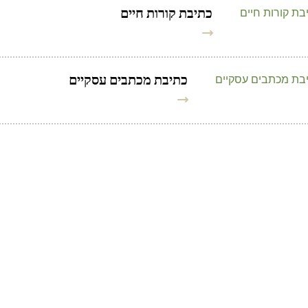
כתיבת קורות חיים
כתיבת מכתבים עסקיים