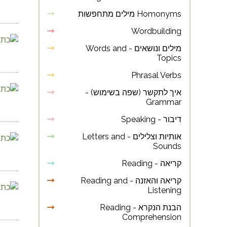
Homonyms מילים מתחפשות
Wordbuilding
מילים ונושאים - Words and
Topics
Phrasal Verbs
איך לתקשר (שפה בשימוש) -
Grammar
דיבור - Speaking
אותיות וצלילים - Letters and
Sounds
קריאה - Reading
קריאה והאזנה - Reading and
Listening
הבנת הנקרא - Reading
Comprehension