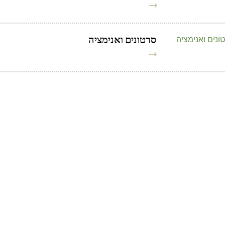
סרטונים ואנימציה