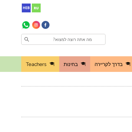
בדרך לקריירה
בחינות
Teachers