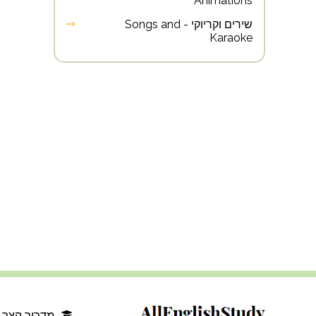
Animations
שירים וקריוקי - Songs and
Karaoke
מדריך קצר 