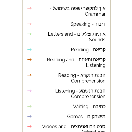
איך לתקשר (שפה בשימוש) -
Grammar
דיבור - Speaking
אותיות וצלילים - Letters and
Sounds
קריאה - Reading
קריאה והאזנה - Reading and
Listening
הבנת הנקרא - Reading
Comprehension
הבנת הנשמע - Listening
Comprehension
כתיבה - Writing
מישחקים - Games
סרטונים ואנימציה - Videos and