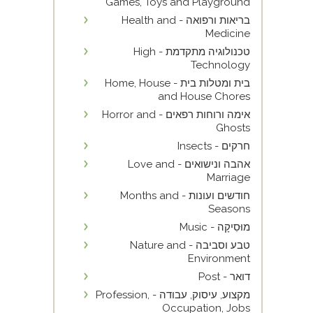
Games, Toys and Playground
בריאות ורפואה - Health and
Medicine
טכנולוגיה מתקדמת - High
Technology
בית ומטלות בית - Home, House
and House Chores
אימה ורוחות רפאים - Horror and
Ghosts
חרקים - Insects
אהבה ונישואים - Love and
Marriage
חודשים ועונות - Months and
Seasons
מוּסִיקָה - Music
טבע וסביבה - Nature and
Environment
דואר - Post
מקצוע, עיסוק, עבודה - Profession,
Occupation, Jobs