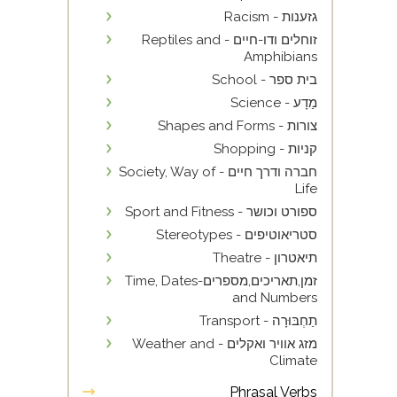
גזענות - Racism
זוחלים ודו-חיים - Reptiles and
Amphibians
בית ספר - School
מַדָע - Science
צורות - Shapes and Forms
קניות - Shopping
חברה ודרך חיים - Society, Way of
Life
ספורט וכושר - Sport and Fitness
סטריאוטיפים - Stereotypes
תיאטרון - Theatre
זמן,תאריכים,מספרים-Time, Dates
and Numbers
תַחְבּוּרָה - Transport
מזג אוויר ואקלים - Weather and
Climate
Phrasal Verbs