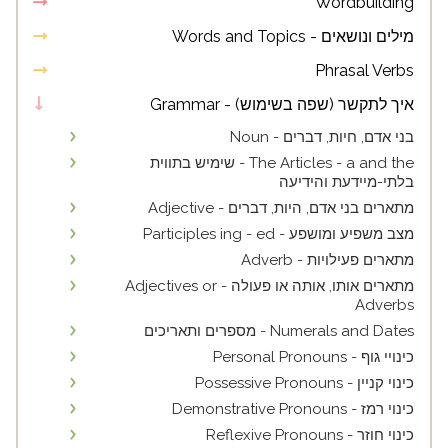
Wordbuilding
מילים ונושאים - Words and Topics
Phrasal Verbs
איך לתקשר (שפה בשימוש) - Grammar
בני אדם, חיות, דברים - Noun
The Articles - a and the - שימיש בתווית
בלתי-מיידעת והידיעה
מתארים בני אדם, היות, דברים - Adjective
מצב משפיע ומושפע - Participles ing - ed
מתארים פעילויות - Adverb
מתארים אותו, אותה או פעולה - Adjectives or
Adverbs
Numerals and Dates - מספרים ותאריכים
כינויי גוף - Personal Pronouns
כינוי קניין - Possessive Pronouns
כינוי רמז - Demonstrative Pronouns
כינוי חוזר - Reflexive Pronouns