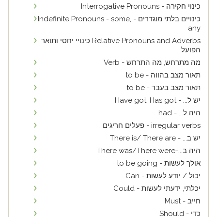
כינוי חקירה - Interrogative Pronouns
כינויים בלתי מוגדרים - Indefinite Pronouns - some,
any
Relative Pronouns and Adverbs כינויי יחסי ותואר
הפועל
מה מתרחש, מה התרחש - Verb
תאור מצב בהווה - to be
תאור מצב בעבר - to be
יש ל... - Have got, Has got
היה ל... - had
irregular verbs - פעלים חריגים
יש ב... - There is/ There are
היה ב...-There was/There were
אולך לעשות - to be going
יכול / יודע לעשות - Can
יכלתי, ידעתי לעשות - Could
חייב - Must
כדי - Should