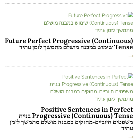
Future Perfect Progressive (Continuous)
Tense שימוש במבנה מושלם מתמשך לזמן עתיד
Positive Sentences in Perfect
Progressive (Continuous) Tense בניית
משפטים חיוביים-מחזקים במבנה מושלם מתמשך לזמן
עתיד