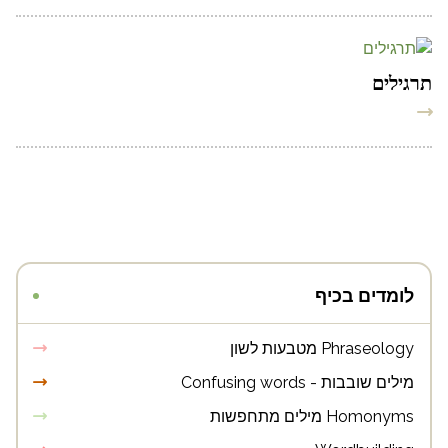
תרגילים
לומדים בכיף
Phraseology מטבעות לשון
מילים שובבות - Confusing words
Homonyms מילים מתחפשות