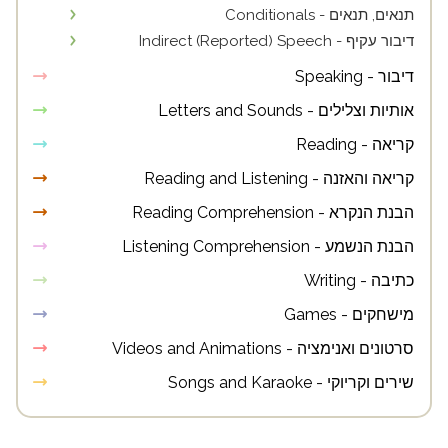
תנאים, תנאים - Conditionals
דיבור עקיף - Indirect (Reported) Speech
דיבור - Speaking
אותיות וצלילים - Letters and Sounds
קריאה - Reading
קריאה והאזנה - Reading and Listening
הבנת הנקרא - Reading Comprehension
הבנת הנשמע - Listening Comprehension
כתיבה - Writing
מישחקים - Games
סרטונים ואנימציה - Videos and Animations
שירים וקריוקי - Songs and Karaoke