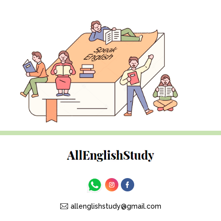
allenglishstudy@gmail.com