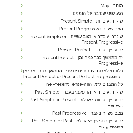
מותר - May
רגע לפני שנדבר על הזמנים
שיגרה, עובדות - Present Simple
מצב עשייה-Present Progressive
שיגרה, עובדה או מצב עשייה - Present Simple or
Present Progressive
זה עדיין רלוונטי - Present Perfect
זה מתמשך כבר כמה זמן - Present Perfect
Progressive
רלוונטי למרות שהסתיים או עדיין מתמשך כבר כמכ זמן
- Present Perfect or Present Perfect Progressive
כל המבנים לזמן הווה-The Present Tense
שיגרה, עובדה או הד פעמי בעבר - Past Simple
זה עדיין רלרוונטי או לא - Past Simple or Present
Perfect
מצב עשייה בעבר - Past Progressive
זה עדיין התמשך אז או לא - Past Simple or Past
Progressive