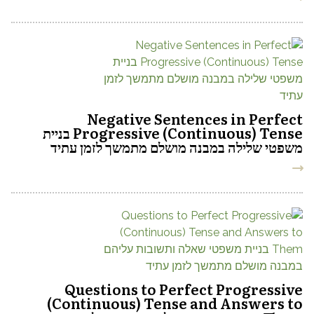
Negative Sentences in Perfect
Progressive (Continuous) Tense בניית
משפטי שלילה במבנה מושלם מתמשך לזמן עתיד
Questions to Perfect Progressive
(Continuous) Tense and Answers to