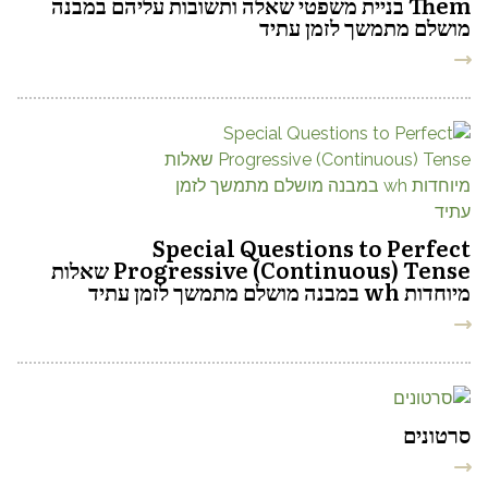
Them בניית משפטי שאלה ותשובות עליהם במבנה
מושלם מתמשך לזמן עתיד
Special Questions to Perfect
Progressive (Continuous) Tense שאלות
מיוחדות wh במבנה מושלם מתמשך לזמן עתיד
סרטונים