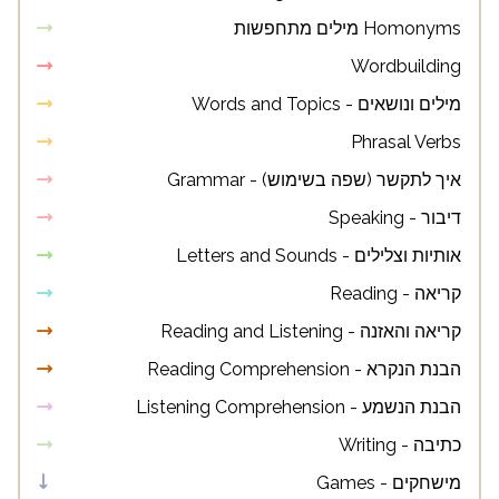
Homonyms מילים מתחפשות
Wordbuilding
מילים ונושאים - Words and Topics
Phrasal Verbs
איך לתקשר (שפה בשימוש) - Grammar
דיבור - Speaking
אותיות וצלילים - Letters and Sounds
קריאה - Reading
קריאה והאזנה - Reading and Listening
הבנת הנקרא - Reading Comprehension
הבנת הנשמע - Listening Comprehension
כתיבה - Writing
מישחקים - Games