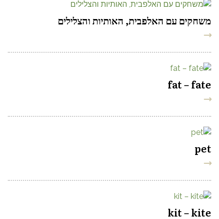
משחקים עם האלפבית, האותיות והצלילים
fat – fate
pet
kit – kite