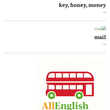
key, honey, money
mail