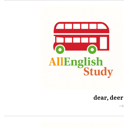
dear, deer