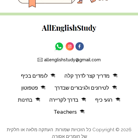
allenglishstudy@gmail.com
מדריך קצר לדרך קלה
לומדים בכיף
לטירונים ולגיבורים שבדרך
פטפוטון
רגעי כיף
בדרך לקריירה
בחינות
Teachers
Copyright © 2026 כל הזכויות שמורות. העתקה מלאה או חלקית
של חומרים אסורה.