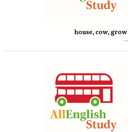
house, cow, grow