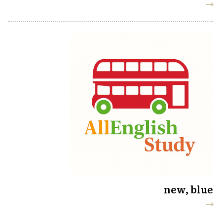
new, blue