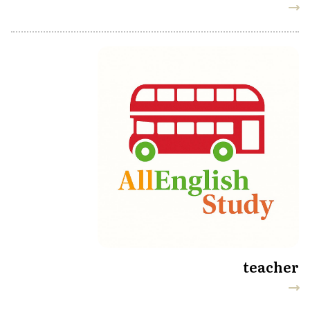
teacher