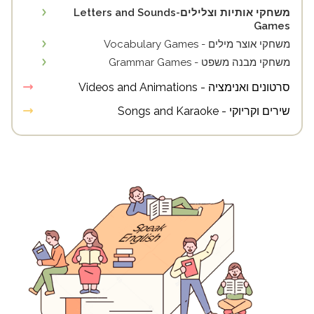
משחקי אותיות וצלילים-Letters and Sounds
Games
משחקי אוצר מילים - Vocabulary Games
משחקי מבנה משפט - Grammar Games
סרטונים ואנימציה - Videos and Animations
שירים וקריוקי - Songs and Karaoke