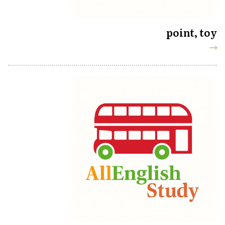
point, toy