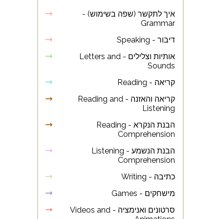
איך לתקשר (שפה בשימוש) -
Grammar
דיבור - Speaking
אותיות וצלילים - Letters and
Sounds
קריאה - Reading
קריאה והאזנה - Reading and
Listening
הבנת הנקרא - Reading
Comprehension
הבנת הנשמע - Listening
Comprehension
כתיבה - Writing
מישחקים - Games
סרטונים ואנימציה - Videos and