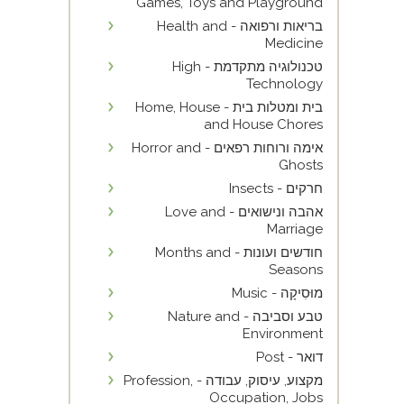
Games, Toys and Playground
בריאות ורפואה - Health and
Medicine
טכנולוגיה מתקדמת - High
Technology
בית ומטלות בית - Home, House
and House Chores
אימה ורוחות רפאים - Horror and
Ghosts
חרקים - Insects
אהבה ונישואים - Love and
Marriage
חודשים ועונות - Months and
Seasons
מוּסִיקָה - Music
טבע וסביבה - Nature and
Environment
דואר - Post
מקצוע, עיסוק, עבודה - Profession,
Occupation, Jobs