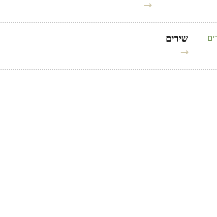
שירים