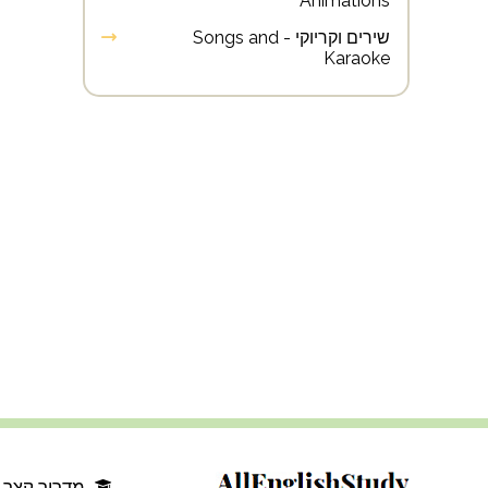
Animations
שירים וקריוקי - Songs and
Karaoke
מדריך קצר 