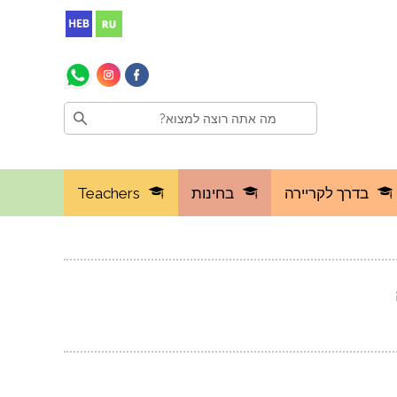
בדרך לקריירה
בחינות
Teachers