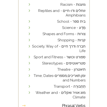
גזענות - Racism
זוחלים ודו-חיים - Reptiles and
Amphibians
בית ספר - School
מַדָע - Science
צורות - Shapes and Forms
קניות - Shopping
חברה ודרך חיים - Society, Way of
Life
ספורט וכושר - Sport and Fitness
סטריאוטיפים - Stereotypes
תיאטרון - Theatre
זמן,תאריכים,מספרים-Time, Dates
and Numbers
תַחְבּוּרָה - Transport
מזג אוויר ואקלים - Weather and
Climate
Phrasal Verbs