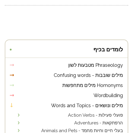
לומדים בכיף
Phraseology מטבעות לשון
מילים שובבות - Confusing words
Homonyms מילים מתחפשות
Wordbuilding
מילים ונושאים - Words and Topics
פועלי פעילות - Action Verbs
הרפתקאות - Adventures
בעלי חיים וחיות מחמד - Animals and Pets