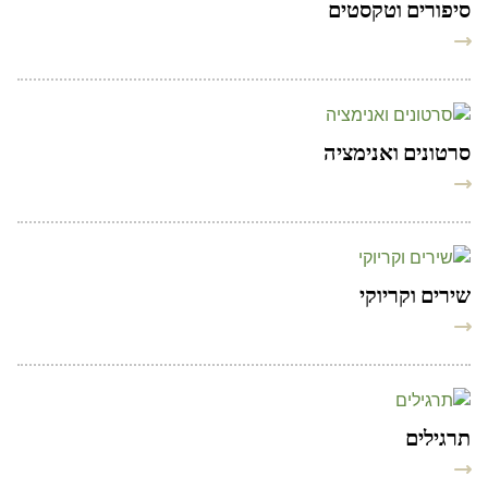
סיפורים וטקסטים
סרטונים ואנימציה
שירים וקריוקי
תרגילים