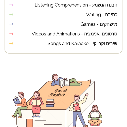
הבנת הנשמע - Listening Comprehension
כתיבה - Writing
מישחקים - Games
סרטונים ואנימציה - Videos and Animations
שירים וקריוקי - Songs and Karaoke