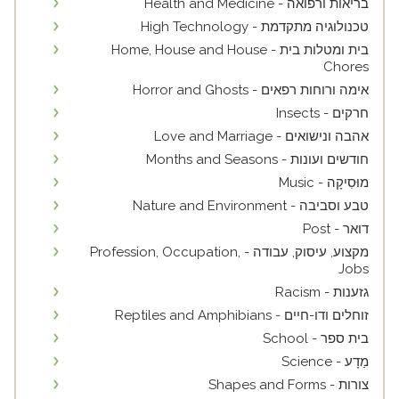
בריאות ורפואה - Health and Medicine
טכנולוגיה מתקדמת - High Technology
בית ומטלות בית - Home, House and House
Chores
אימה ורוחות רפאים - Horror and Ghosts
חרקים - Insects
אהבה ונישואים - Love and Marriage
חודשים ועונות - Months and Seasons
מוּסִיקָה - Music
טבע וסביבה - Nature and Environment
דואר - Post
מקצוע, עיסוק, עבודה - Profession, Occupation,
Jobs
גזענות - Racism
זוחלים ודו-חיים - Reptiles and Amphibians
בית ספר - School
מַדָע - Science
צורות - Shapes and Forms