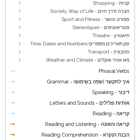
קניות - Shopping
חברה ודרך חיים - Society, Way of Life
ספורט וכושר - Sport and Fitness
סטריאוטיפים - Stereotypes
תיאטרון - Theatre
זמן,תאריכים,מספרים-Time, Dates and Numbers
תַחְבּוּרָה - Transport
מזג אוויר ואקלים - Weather and Climate
Phrasal Verbs
איך לתקשר (שפה בשימוש) - Grammar
דיבור - Speaking
אותיות וצלילים - Letters and Sounds
קריאה - Reading
קריאה והאזנה - Reading and Listening
הבנת הנקרא - Reading Comprehension