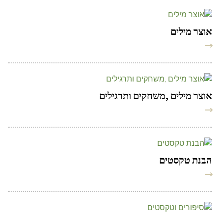
אוצר מילים
אוצר מילים ,משחקים ותרגילים
הבנת טקסטים