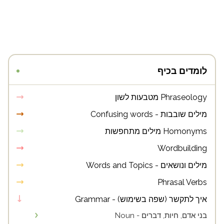
לומדים בכיף
Phraseology מטבעות לשון
מילים שובבות - Confusing words
Homonyms מילים מתחפשות
Wordbuilding
מילים ונושאים - Words and Topics
Phrasal Verbs
איך לתקשר (שפה בשימוש) - Grammar
בני אדם, חיות, דברים - Noun