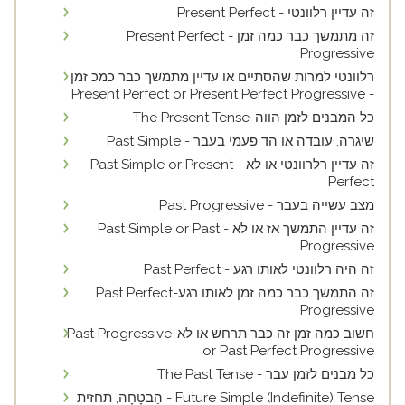
זה עדיין רלוונטי - Present Perfect
זה מתמשך כבר כמה זמן - Present Perfect
Progressive
רלוונטי למרות שהסתיים או עדיין מתמשך כבר כמכ זמן
- Present Perfect or Present Perfect Progressive
כל המבנים לזמן הווה-The Present Tense
שיגרה, עובדה או הד פעמי בעבר - Past Simple
זה עדיין רלרוונטי או לא - Past Simple or Present
Perfect
מצב עשייה בעבר - Past Progressive
זה עדיין התמשך אז או לא - Past Simple or Past
Progressive
זה היה רלוונטי לאותו רגע - Past Perfect
זה התמשך כבר כמה זמן לאותו רגע-Past Perfect
Progressive
חשוב כמה זמן זה כבר תרחש או לא-Past Progressive
or Past Perfect Progressive
כל מבנים לזמן עבר - The Past Tense
Future Simple (Indefinite) Tense - הַבטָחָה, תחזית