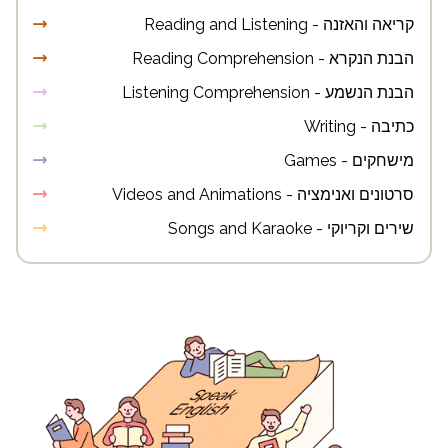
קריאה והאזנה - Reading and Listening
הבנת הנקרא - Reading Comprehension
הבנת הנשמע - Listening Comprehension
כתיבה - Writing
מישחקים - Games
סרטונים ואנימציה - Videos and Animations
שירים וקריוקי - Songs and Karaoke