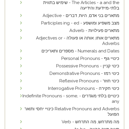
The Articles - a and the - שימיש בתווית
בלתי-מיידעת והידיעה
מתארים בני אדם, היות, דברים - Adjective
מצב משפיע ומושפע - Participles ing - ed
מתארים פעילויות - Adverb
מתארים אותו, אותה או פעולה - Adjectives or
Adverbs
Numerals and Dates - מספרים ותאריכים
כינויי גוף - Personal Pronouns
כינוי קניין - Possessive Pronouns
כינוי רמז - Demonstrative Pronouns
כינוי חוזר - Reflexive Pronouns
כינוי חקירה - Interrogative Pronouns
כינויים בלתי מוגדרים - Indefinite Pronouns - some,
any
Relative Pronouns and Adverbs כינויי יחסי ותואר
הפועל
מה מתרחש, מה התרחש - Verb