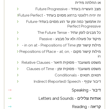
או החלתה מידית
מצב העשייה בעתיד - Future Progressive
זה יהיה רלוונטי בררגע מסוים בעתיד - Future Perfect
זה אתמשך כמה זמן עד רגע מסוים בעתיד-Future
Perfect Progressive
כל מבנים לזמן עתיד - The Future Tense
מיקוד על פעולה ולא על מבצע - Passive
מילות קישור זמן in on at - Prepositions of Time -
מילות קישור מקום - Prepositions of Place - at, on,
in
משפט משועבד - פסוקית תיאור - Relative Clauses
משפט משועבד - פסוקית זמן - Clauses of Time
תנאים, תנאים - Conditionals
דיבור עקיף - Indirect (Reported) Speech
דיבור - Speaking
אותיות וצלילים - Letters and Sounds
קריאה - Reading