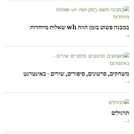
במבנה פשוט בזמן הווה wh שאלות מיוחדות
משחקים, סרטונים, סיפורים, שירים - באינטרנט
תרגילים