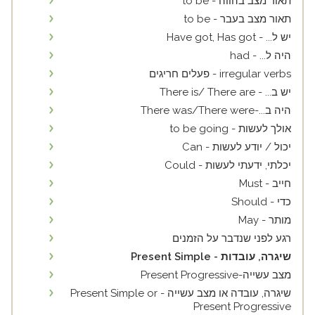
תאור מצב בהווה - to be
תאור מצב בעבר - to be
יש ל... - Have got, Has got
היה ל... - had
irregular verbs - פעלים חריגים
יש ב... - There is/ There are
היה ב...-There was/There were
אולך לעשות - to be going
יכול / יודע לעשות - Can
יכלתי, ידעתי לעשות - Could
חייב - Must
כדי - Should
מותר - May
רגע לפני שנדבר על הזמנים
שיגרה, עובדות - Present Simple
מצב עשייה-Present Progressive
שיגרה, עובדה או מצב עשייה - Present Simple or
Present Progressive