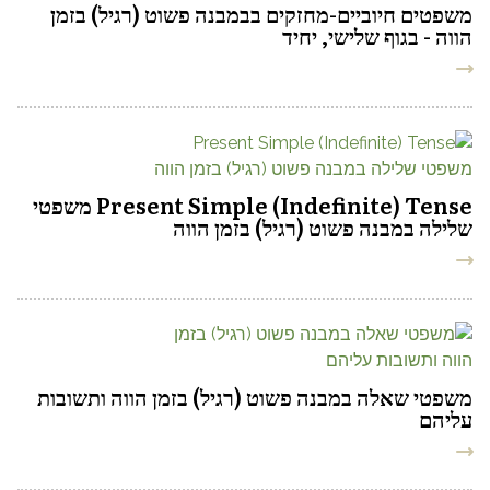
משפטים חיוביים-מחזקים בבמבנה פשוט (רגיל) בזמן
הווה - בגוף שלישי, יחיד
Present Simple (Indefinite) Tense משפטי
שלילה במבנה פשוט (רגיל) בזמן הווה
משפטי שאלה במבנה פשוט (רגיל) בזמן הווה ותשובות
עליהם