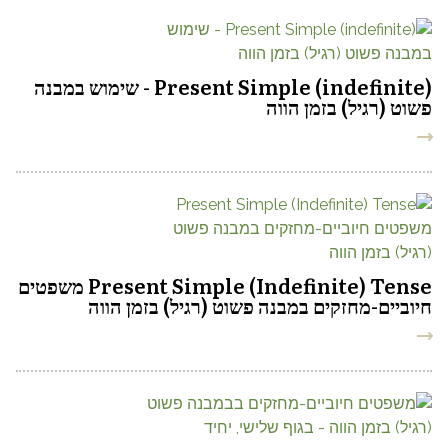
Present Simple (indefinite) - שימוש במבנה
פשוט (רגיל) בזמן הווה
Present Simple (Indefinite) Tense משפטים
חיוביים-מחזקים במבנה פשוט (רגיל) בזמן הווה