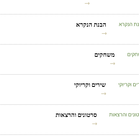
הבנת הנקרא
משחקים
שירים וקריוקי
סרטונים והרצאות