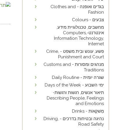
בגדים ואופנה - Clothes and
Fashion
צבעים - Colours
מחשבים, טכנולוגיית מידע,
אינטרנט-Computers,
Information Technology,
Internet
פשע, עונש ובית משפט - Crime,
Punishment and Court
מנהגים ומסורות - Customs and
Traditions
שגרה יומית - Daily Routine
ימי השבוע - Days of the Week
תיאור אנשים, רגשות ורגשות-
Describing People, Feelings
and Emotions
מַשׁקָאוֹת - Drinks
נהיגה ובטיחות בדרכים - Driving,
Road Safety