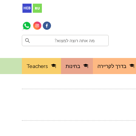
בדרך לקריירה
בחינות
Teachers