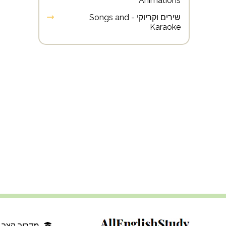
Animations
שירים וקריוקי - Songs and
Karaoke
מדריך קצר 