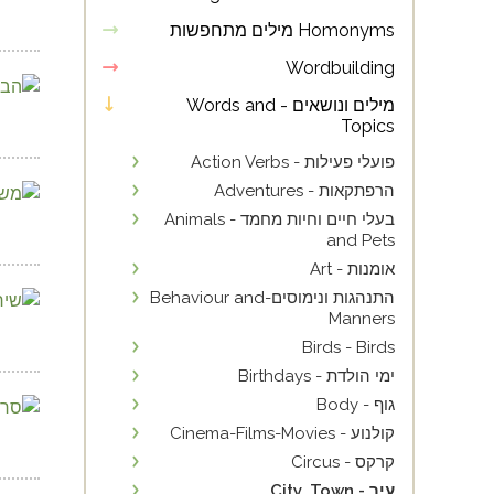
Homonyms מילים מתחפשות
Wordbuilding
מילים ונושאים - Words and
Topics
פועלי פעילות - Action Verbs
הרפתקאות - Adventures
בעלי חיים וחיות מחמד - Animals
and Pets
אומנות - Art
התנהגות ונימוסים-Behaviour and
Manners
Birds - Birds
ימי הולדת - Birthdays
גוף - Body
קולנוע - Cinema-Films-Movies
קרקס - Circus
עיר - City, Town