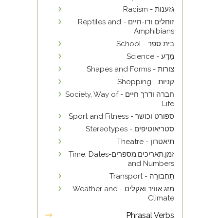
גזענות - Racism
זוחלים ודו-חיים - Reptiles and
Amphibians
בית ספר - School
מַדָע - Science
צורות - Shapes and Forms
קניות - Shopping
חברה ודרך חיים - Society, Way of
Life
ספורט וכושר - Sport and Fitness
סטריאוטיפים - Stereotypes
תיאטרון - Theatre
זמן,תאריכים,מספרים-Time, Dates
and Numbers
תַחְבּוּרָה - Transport
מזג אוויר ואקלים - Weather and
Climate
Phrasal Verbs