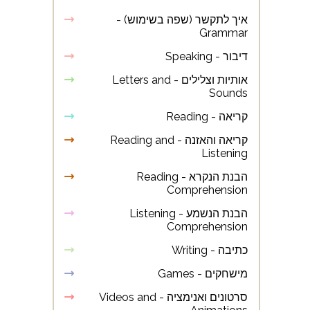
איך לתקשר (שפה בשימוש) -
Grammar
דיבור - Speaking
אותיות וצלילים - Letters and
Sounds
קריאה - Reading
קריאה והאזנה - Reading and
Listening
הבנת הנקרא - Reading
Comprehension
הבנת הנשמע - Listening
Comprehension
כתיבה - Writing
מישחקים - Games
סרטונים ואנימציה - Videos and