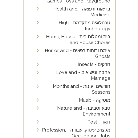
Games, Toys and Playground
בריאות ורפואה - Health and
Medicine
טכנולוגיה מתקדמת - High
Technology
בית ומטלות בית - Home, House
and House Chores
אימה ורוחות רפאים - Horror and
Ghosts
חרקים - Insects
אהבה ונישואים - Love and
Marriage
חודשים ועונות - Months and
Seasons
מוּסִיקָה - Music
טבע וסביבה - Nature and
Environment
דואר - Post
מקצוע, עיסוק, עבודה - Profession,
Occupation, Jobs