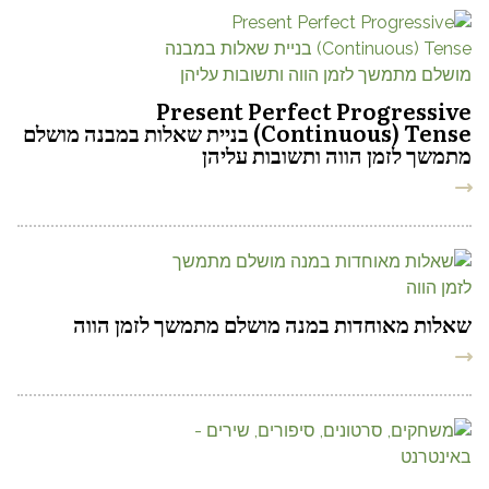
Present Perfect Progressive
(Continuous) Tense בניית שאלות במבנה מושלם
מתמשך לזמן הווה ותשובות עליהן
שאלות מאוחדות במנה מושלם מתמשך לזמן הווה