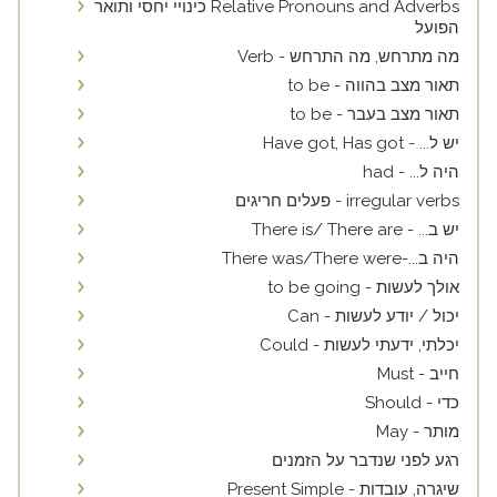
Relative Pronouns and Adverbs כינויי יחסי ותואר
הפועל
מה מתרחש, מה התרחש - Verb
תאור מצב בהווה - to be
תאור מצב בעבר - to be
יש ל... - Have got, Has got
היה ל... - had
irregular verbs - פעלים חריגים
יש ב... - There is/ There are
היה ב...-There was/There were
אולך לעשות - to be going
יכול / יודע לעשות - Can
יכלתי, ידעתי לעשות - Could
חייב - Must
כדי - Should
מותר - May
רגע לפני שנדבר על הזמנים
שיגרה, עובדות - Present Simple