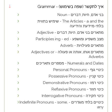
איך לתקשר (שפה בשימוש) - Grammar
בני אדם, חיות, דברים - Noun
The Articles - a and the - שימיש בתווית
בלתי-מיידעת והידיעה
מתארים בני אדם, היות, דברים - Adjective
מצב משפיע ומושפע - Participles ing - ed
מתארים פעילויות - Adverb
מתארים אותו, אותה או פעולה - Adjectives or
Adverbs
Numerals and Dates - מספרים ותאריכים
כינויי גוף - Personal Pronouns
כינוי קניין - Possessive Pronouns
כינוי רמז - Demonstrative Pronouns
כינוי חוזר - Reflexive Pronouns
כינוי חקירה - Interrogative Pronouns
כינויים בלתי מוגדרים - Indefinite Pronouns - some,
any