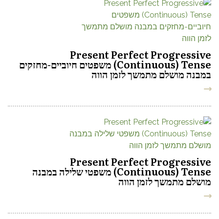
Present Perfect Progressive
(Continuous) Tense משפטים חיוביים-מחזקים
במבנה מושלם מתמשך לזמן הווה
Present Perfect Progressive
(Continuous) Tense משפטי שלילה במבנה
מושלם מתמשך לזמן הווה