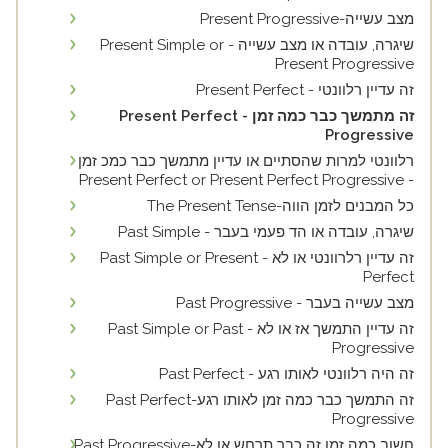
מצב עשייה-Present Progressive
שיגרה, עובדה או מצב עשייה - Present Simple or
Present Progressive
זה עדיין רלוונטי - Present Perfect
זה מתמשך כבר כמה זמן - Present Perfect
Progressive
רלוונטי למרות שהסתיים או עדיין מתמשך כבר כמכ זמן
- Present Perfect or Present Perfect Progressive
כל המבנים לזמן הווה-The Present Tense
שיגרה, עובדה או הד פעמי בעבר - Past Simple
זה עדיין רלרוונטי או לא - Past Simple or Present
Perfect
מצב עשייה בעבר - Past Progressive
זה עדיין התמשך אז או לא - Past Simple or Past
Progressive
זה היה רלוונטי לאותו רגע - Past Perfect
זה התמשך כבר כמה זמן לאותו רגע-Past Perfect
Progressive
חשוב כמה זמן זה כבר תרחש או לא-Past Progressive