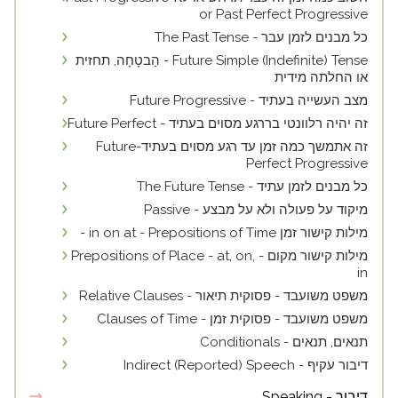
or Past Perfect Progressive
כל מבנים לזמן עבר - The Past Tense
Future Simple (Indefinite) Tense - הַבטָחָה, תחזית
או החלתה מידית
מצב העשייה בעתיד - Future Progressive
זה יהיה רלוונטי בררגע מסוים בעתיד - Future Perfect
זה אתמשך כמה זמן עד רגע מסוים בעתיד-Future
Perfect Progressive
כל מבנים לזמן עתיד - The Future Tense
מיקוד על פעולה ולא על מבצע - Passive
מילות קישור זמן in on at - Prepositions of Time -
מילות קישור מקום - Prepositions of Place - at, on,
in
משפט משועבד - פסוקית תיאור - Relative Clauses
משפט משועבד - פסוקית זמן - Clauses of Time
תנאים, תנאים - Conditionals
דיבור עקיף - Indirect (Reported) Speech
דיבור - Speaking