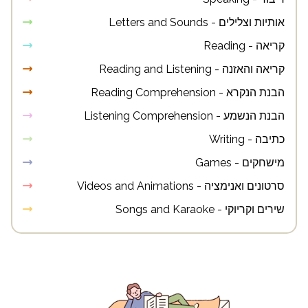
אותיות וצלילים - Letters and Sounds
קריאה - Reading
קריאה והאזנה - Reading and Listening
הבנת הנקרא - Reading Comprehension
הבנת הנשמע - Listening Comprehension
כתיבה - Writing
מישחקים - Games
סרטונים ואנימציה - Videos and Animations
שירים וקריוקי - Songs and Karaoke