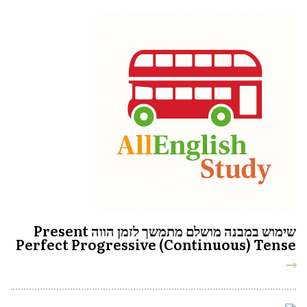
שימוש במבנה מושלם מתמשך לזמן הווה Present
Perfect Progressive (Continuous) Tense