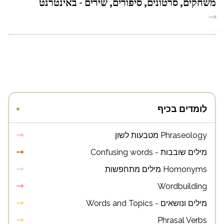
משחקים, סרטונים, סיפורים, שירים - באינטרנט
לומדים בכיף
Phraseology מטבעות לשון
מילים שובבות - Confusing words
Homonyms מילים מתחפשות
Wordbuilding
מילים ונושאים - Words and Topics
Phrasal Verbs