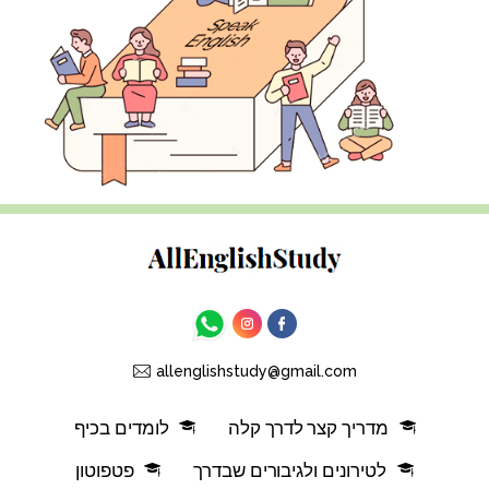
allenglishstudy@gmail.com
מדריך קצר לדרך קלה
לומדים בכיף
לטירונים ולגיבורים שבדרך
פטפוטון