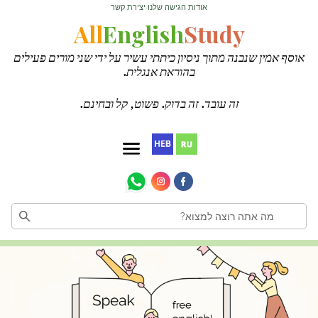
אודות
הגישה שלנו
יצירת קשר
·
·
All
English
Study
אוסף אמין שנבנה מתוך ניסיון כיתתי עשיר על ידי שני מורים פעילים
בהוראת אנגלית.
זה עובד. זה בדוק. פשוט, קל ובחינם.