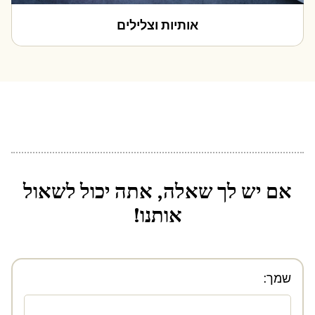
אותיות וצלילים
אם יש לך שאלה, אתה יכול לשאול
אותנו!
שמך: