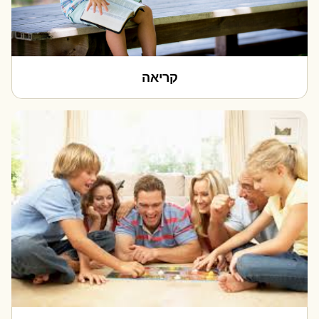
קריאה