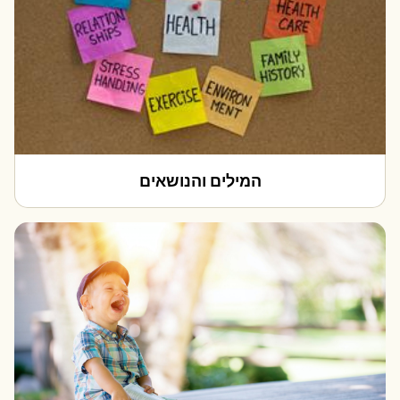
המילים והנושאים