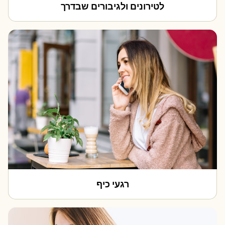
לטירונים ולגיבורים שבדרך
רגעי כיף