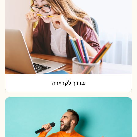
בדרך לקריירה