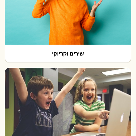
שירים וקריוקי