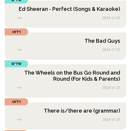
Ed Sheeran - Perfect (Songs & Karaoke)
25 יוני 2024
וידאו
The Bad Guys
25 יוני 2024
שירים
The Wheels on the Bus Go Round and
Round (For Kids & Parents)
25 יוני 2024
וידאו
There is/there are (grammar)
25 יוני 2024