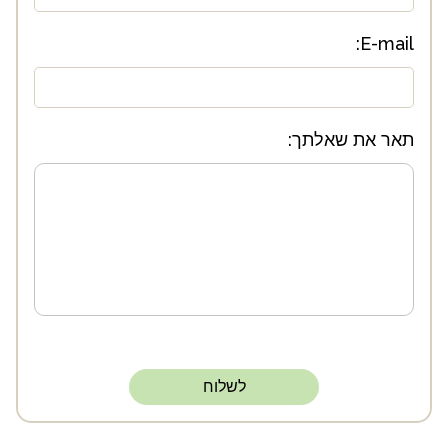
E-mail:
תאר את שאלתך:
לשלוח