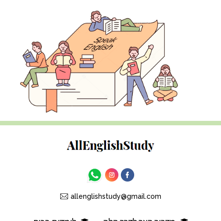
allenglishstudy@gmail.com