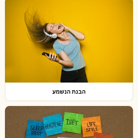
הבנת הנשמע