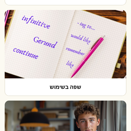
שפה בשימוש