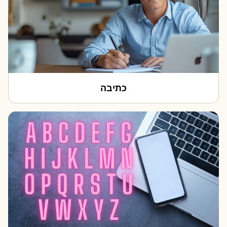
כתיבה