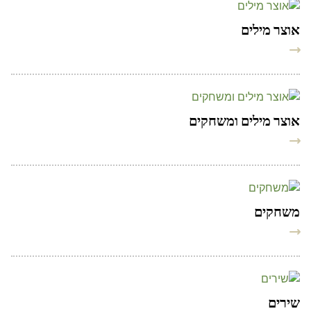
אוצר מילים
אוצר מילים ומשחקים
משחקים
שירים