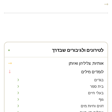
לטירונים ולגיבורים שבדרך
אותיות, צליליהן ואיותן
לומדים מילים
בגדים
בית ספר
בעלי חיים
גוּף
דגים וחיות מים