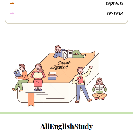
משחקים
אנימציה