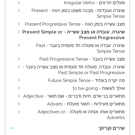
פעלים חריגים - Irregular Verbs
שיגרה ועובדות - מבנה פשוט בזמן הווה - Present
Simple Tense
מצב עשייה בזמן הווה - Present Progressive Tense
שיגרה, עובדה או מצב עשייה - Present Simple or
Present Progressive
שיגרה, עבדה או פעולה חד פעמית בעבר - Past
Simple Tense
מצב עשייה בעבר - Past Progressive Tense
שיגרה, עובדה, פעולה חד פעמית או מצב עשייה בעבר -
Past Simple or Past Progressive
מה יקרה בעתיד - Future Simple Tense
אולך לעשות - to be going
מתארים בני אדם, חיות ודברים - שם תואר - Adjective
מתארים פעיליות - תואר פועלת - Adverb
מתארים אותו, אותה או פעולה - Adjectives or
Adverbs
שירים וקריוקי