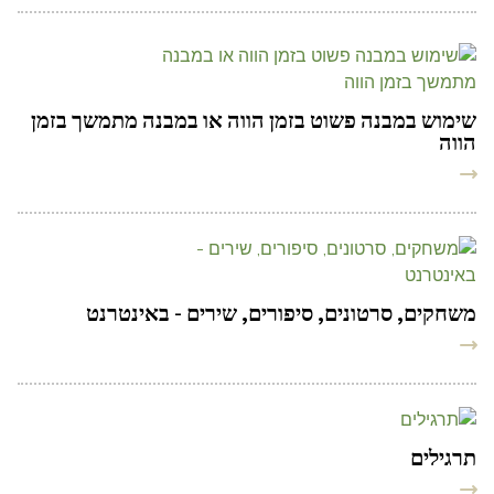
שימוש במבנה פשוט בזמן הווה או במבנה מתמשך בזמן
הווה
משחקים, סרטונים, סיפורים, שירים - באינטרנט
תרגילים