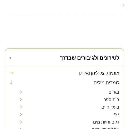
לטירונים ולגיבורים שבדרך
אותיות, צליליהן ואיותן
לומדים מילים
בגדים
בית ספר
בעלי חיים
גוּף
דגים וחיות מים