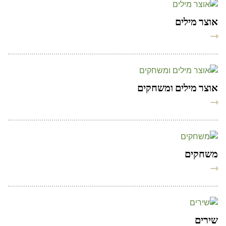
אוצר מילים
אוצר מילים ומשחקים
משחקים
שירים