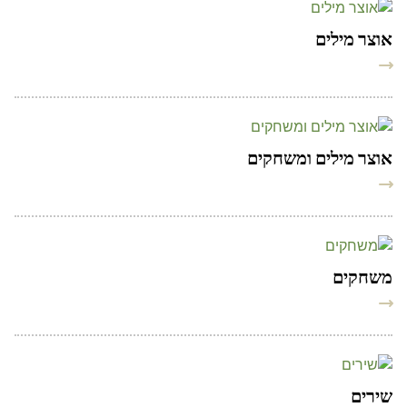
אוצר מילים
אוצר מילים ומשחקים
משחקים
שירים