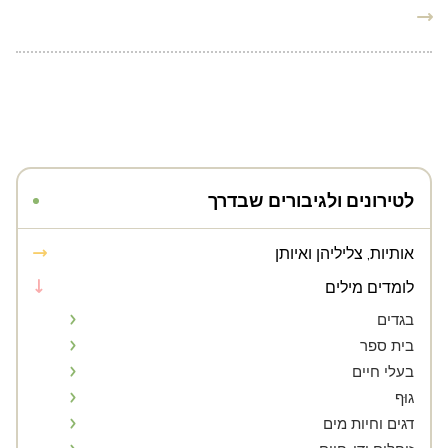
לטירונים ולגיבורים שבדרך
אותיות, צליליהן ואיותן
לומדים מילים
בגדים
בית ספר
בעלי חיים
גוּף
דגים וחיות מים